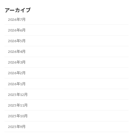
アーカイブ
2026年7月
2026年6月
2026年5月
2026年4月
2026年3月
2026年2月
2026年1月
2025年12月
2025年11月
2025年10月
2025年9月