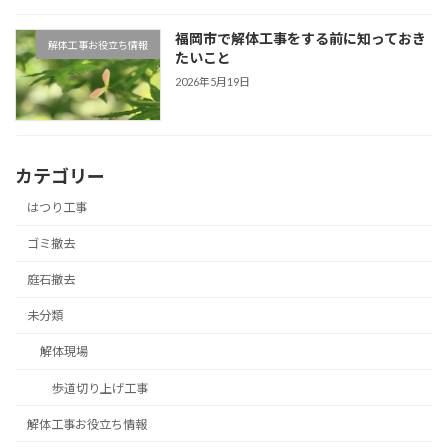
福岡市で解体工事をする前に知っておき
解体工事お役立ち情報
たいこと
2026年5月19日
カテゴリー
はつり工事
ゴミ撤去
庭石撤去
未分類
解体現場
歩道切り上げ工事
解体工事お役立ち情報