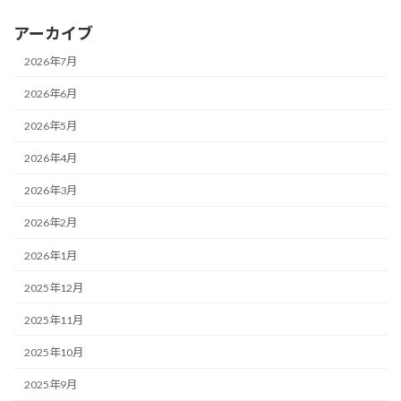
アーカイブ
2026年7月
2026年6月
2026年5月
2026年4月
2026年3月
2026年2月
2026年1月
2025年12月
2025年11月
2025年10月
2025年9月