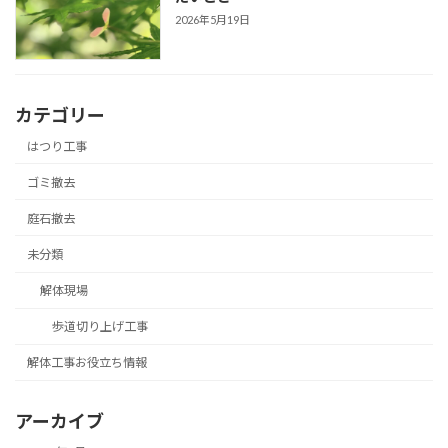
2026年5月19日
カテゴリー
はつり工事
ゴミ撤去
庭石撤去
未分類
解体現場
歩道切り上げ工事
解体工事お役立ち情報
アーカイブ