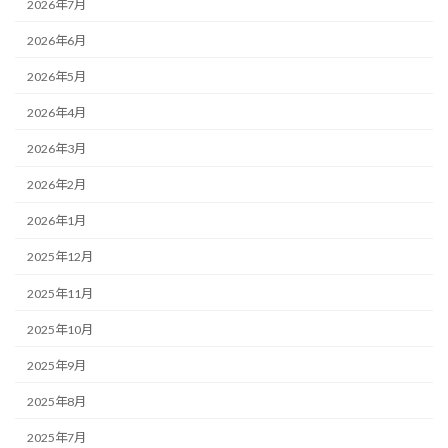
2026年7月
2026年6月
2026年5月
2026年4月
2026年3月
2026年2月
2026年1月
2025年12月
2025年11月
2025年10月
2025年9月
2025年8月
2025年7月